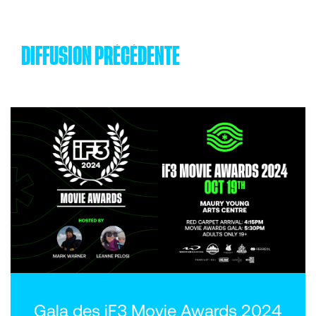
DIFFUSION PRÉCÉDENTE
Gala des iF3 Movie Awards 2024