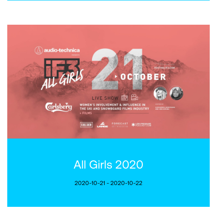
All Girls 2020
2020-10-21 - 2020-10-22