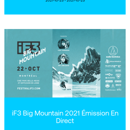
2021-10-23 - 2021-10-23
iF3 Big Mountain 2021 Émission En
Direct