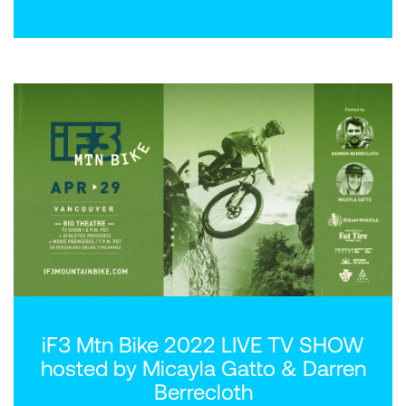
iF3 Mtn Bike 2022 LIVE TV SHOW
hosted by Micayla Gatto & Darren
Berrecloth