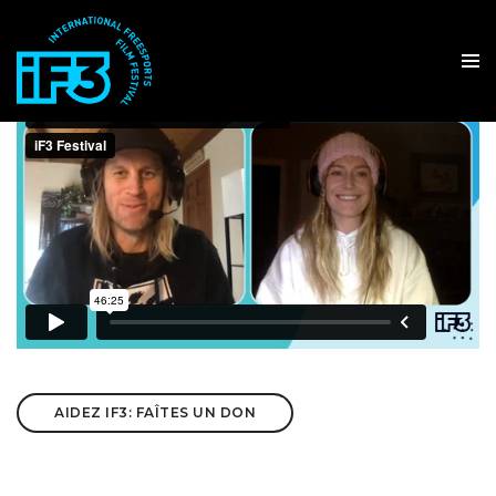
AIDEZ IF3: FAÎTES UN DON