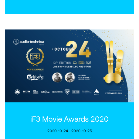
iF3 Movie Awards 2020
2020-10-24 - 2020-10-25