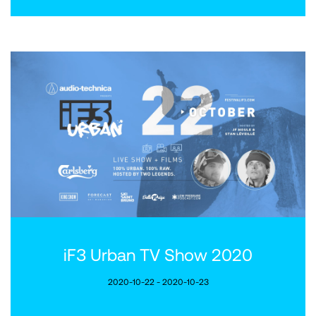
iF3 Urban TV Show 2020
2020-10-22 - 2020-10-23