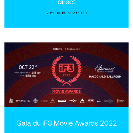
direct
2023-10-19 - 2023-10-19
Gala du iF3 Movie Awards 2022