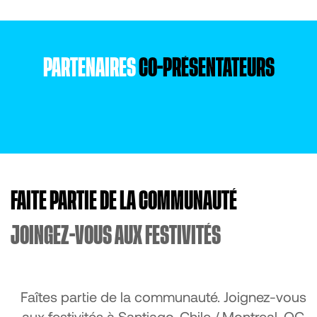
PARTENAIRES
CO-PRÉSENTATEURS
FAITE PARTIE DE LA COMMUNAUTÉ
JOINGEZ-VOUS AUX FESTIVITÉS
Faîtes partie de la communauté. Joignez-vous
aux festivités à Santiago, Chile / Montreal, QC,