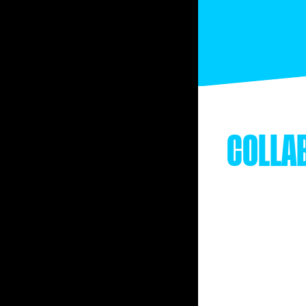
COLLA