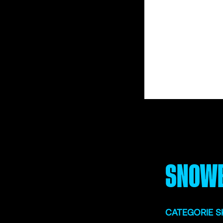
SNOWB
CATEGORIE S