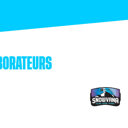
BORATEURS