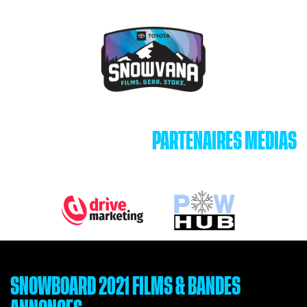
PARTENAIRES MÉDIAS
SNOWBOARD 2021
FILMS & BANDES