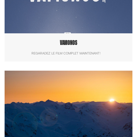
VAMONOS
REGARADEZ LE FILM COMPLET MAINTENANT!