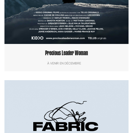
Precious Leader Woman
À VENIR EN DÉCEMBRE