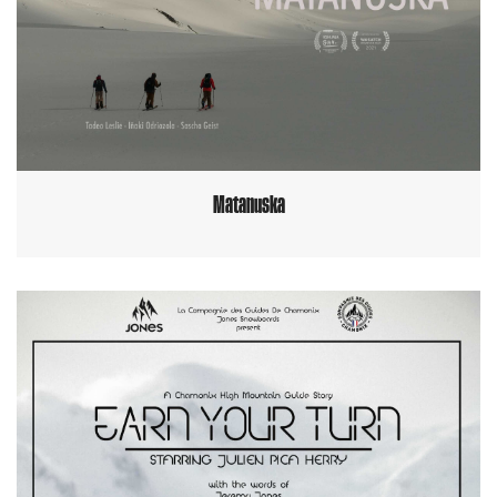
Matanuska