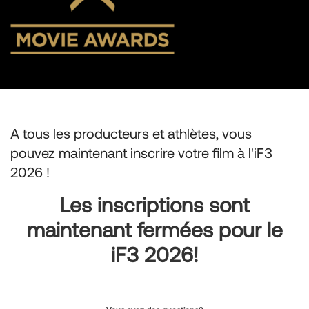
A tous les producteurs et athlètes, vous
pouvez maintenant inscrire votre film à l'iF3
2026 !
Les inscriptions sont
maintenant fermées pour le
iF3 2026!