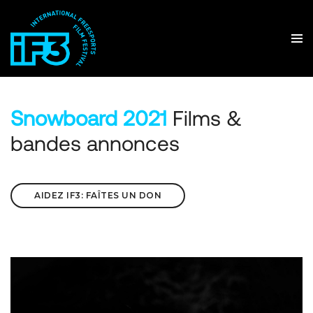
Snowboard 2021
Films &
bandes annonces
AIDEZ IF3: FAÎTES UN DON