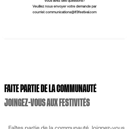
Vous avez des questions?
Veuillez nous envoyer votre demande par
courriel:
communications@if3festival.com
FAITE PARTIE DE LA COMMUNAUTÉ
JOINGEZ-VOUS AUX FESTIVITÉS
Faîtes partie de la communauté. Joignez-vous