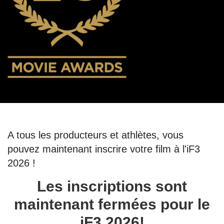
A tous les producteurs et athlètes, vous
pouvez maintenant inscrire votre film à l'iF3
2026 !
Les inscriptions sont
maintenant fermées pour le
iF3 2026!