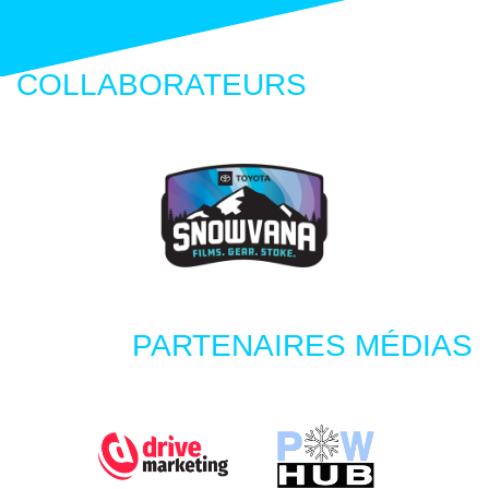
COLLABORATEURS
PARTENAIRES MÉDIAS