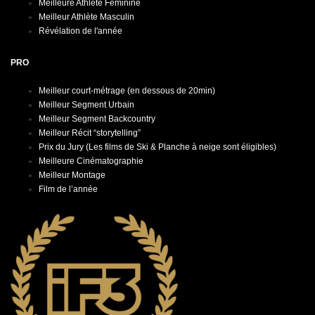
Meilleure Athlète Féminine
Meilleur Athlète Masculin
Révélation de l'année
PRO
Meilleur court-métrage (en dessous de 20min)
Meilleur Segment Urbain
Meilleur Segment Backcountry
Meilleur Récit “storytelling”
Prix du Jury (Les films de Ski & Planche à neige sont éligibles)
Meilleure Cinématographie
Meilleur Montage
Film de l’année