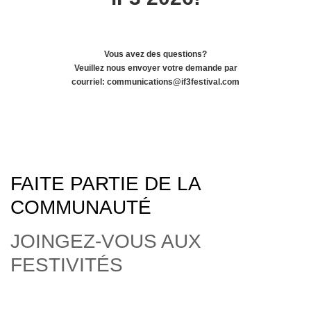
Vous avez des questions?
Veuillez nous envoyer votre demande par
courriel:
communications@if3festival.com
FAITE PARTIE DE LA
COMMUNAUTÉ
JOINGEZ-VOUS AUX
FESTIVITÉS