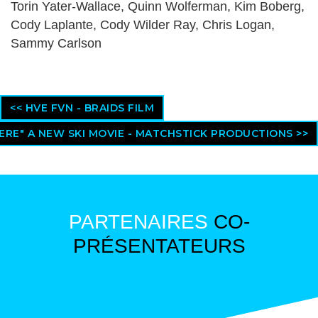
Torin Yater-Wallace, Quinn Wolferman, Kim Boberg,
Cody Laplante, Cody Wilder Ray, Chris Logan,
Sammy Carlson
<< HVE FVN - BRAIDS FILM
RE" A NEW SKI MOVIE - MATCHSTICK PRODUCTIONS >>
PARTENAIRES
CO-
PRÉSENTATEURS