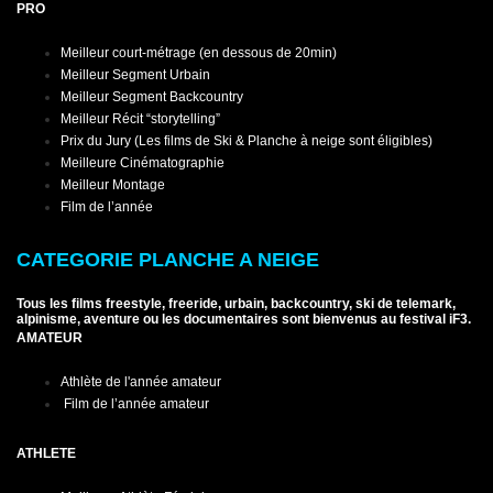
PRO
Meilleur court-métrage (en dessous de 20min)
Meilleur Segment Urbain
Meilleur Segment Backcountry
Meilleur Récit “storytelling”
Prix du Jury (Les films de Ski & Planche à neige sont éligibles)
Meilleure Cinématographie
Meilleur Montage
Film de l’année
CATEGORIE PLANCHE A NEIGE
Tous les films freestyle, freeride, urbain, backcountry, ski de telemark,
alpinisme, aventure ou les documentaires sont bienvenus au festival iF3.
AMATEUR
Athlète de l'année amateur
Film de l’année amateur
ATHLETE