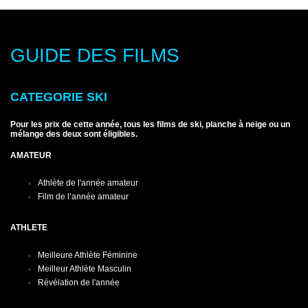
GUIDE DES FILMS
CATEGORIE SKI
Pour les prix de cette année, tous les films de ski, planche à neige ou un
mélange des deux sont éligibles.
AMATEUR
Athlète de l'année amateur
Film de l’année amateur
ATHLETE
Meilleure Athlète Féminine
Meilleur Athlète Masculin
Révélation de l'année