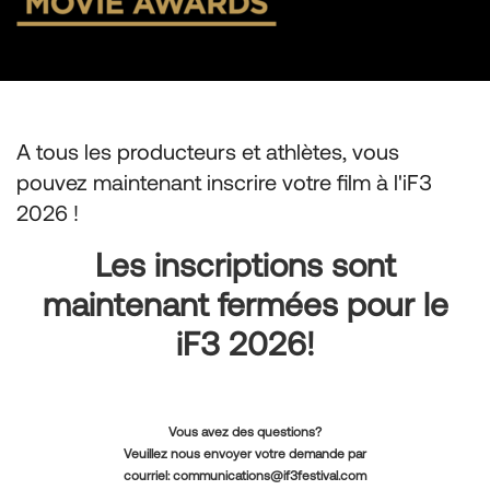
A tous les producteurs et athlètes, vous
pouvez maintenant inscrire votre film à l'iF3
2026 !
Les inscriptions sont
maintenant fermées pour le
iF3 2026!
Vous avez des questions?
Veuillez nous envoyer votre demande par
courriel:
communications@if3festival.com