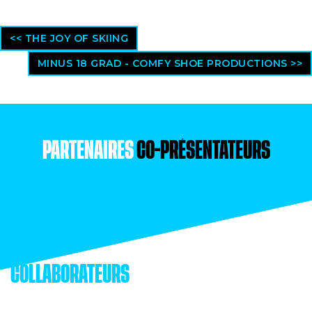
<< THE JOY OF SKIING
MINUS 18 GRAD - COMFY SHOE PRODUCTIONS >>
PARTENAIRES
CO-PRÉSENTATEURS
COLLABORATEURS