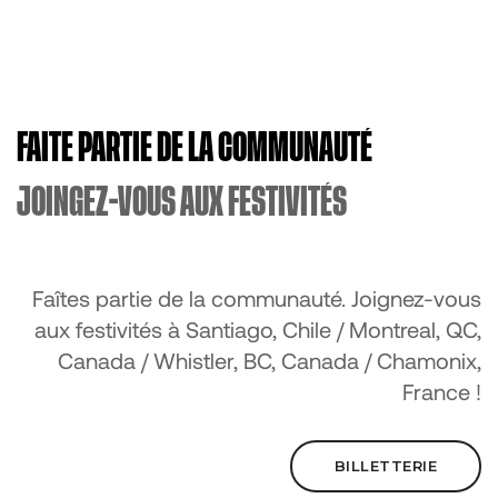
FAITE PARTIE DE LA COMMUNAUTÉ
JOINGEZ-VOUS AUX FESTIVITÉS
Faîtes partie de la communauté. Joignez-vous
aux festivités à Santiago, Chile / Montreal, QC,
Canada / Whistler, BC, Canada / Chamonix,
France !
BILLETTERIE