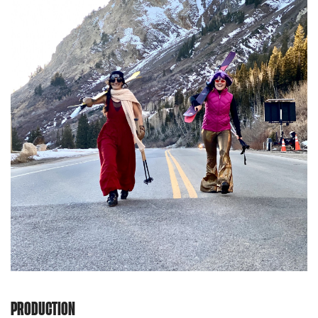
PRODUCTION