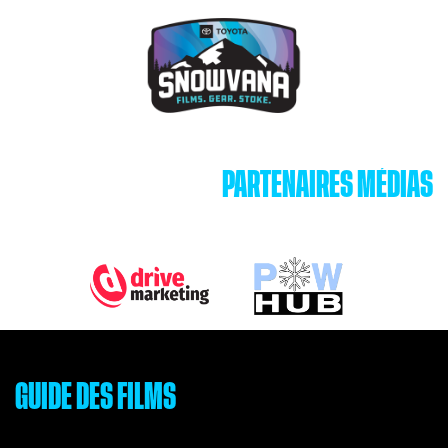
PARTENAIRES MÉDIAS
GUIDE DES FILMS