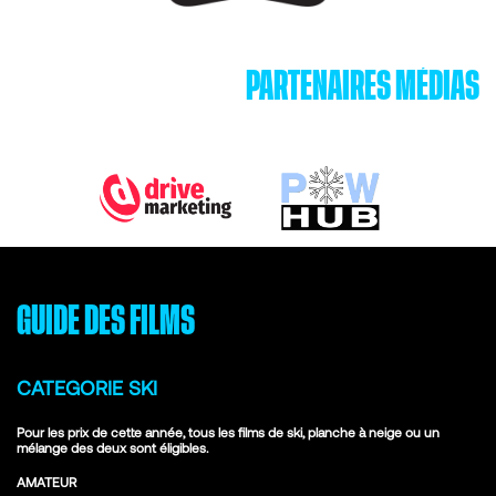
PARTENAIRES MÉDIAS
GUIDE DES FILMS
CATEGORIE SKI
Pour les prix de cette année, tous les films de ski, planche à neige ou un
mélange des deux sont éligibles.
AMATEUR