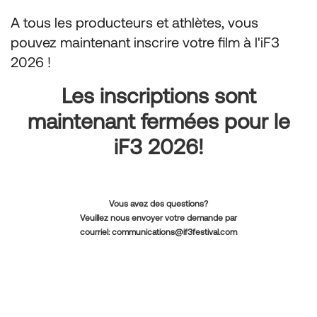
A tous les producteurs et athlètes, vous
pouvez maintenant inscrire votre film à l'iF3
2026 !
Les inscriptions sont
maintenant fermées pour le
iF3 2026!
Vous avez des questions?
Veuillez nous envoyer votre demande par
courriel:
communications@if3festival.com