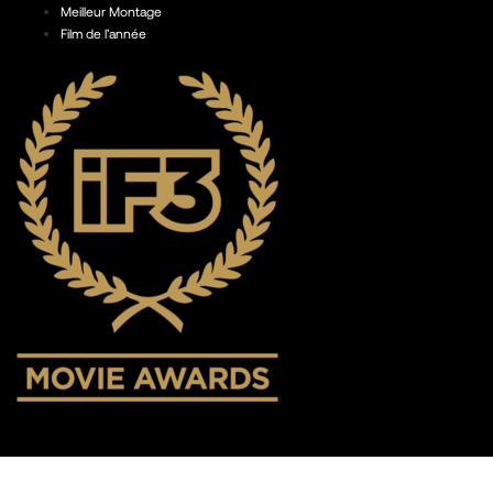
Meilleur Montage
Film de l’année