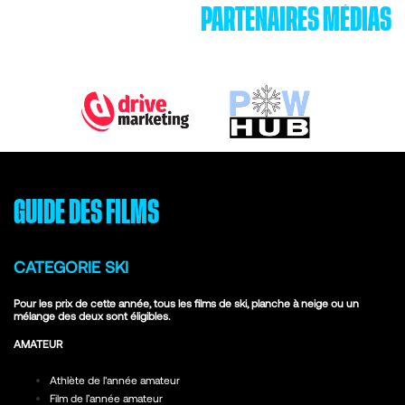
PARTENAIRES MÉDIAS
GUIDE DES FILMS
CATEGORIE SKI
Pour les prix de cette année, tous les films de ski, planche à neige ou un
mélange des deux sont éligibles.
AMATEUR
Athlète de l'année amateur
Film de l’année amateur