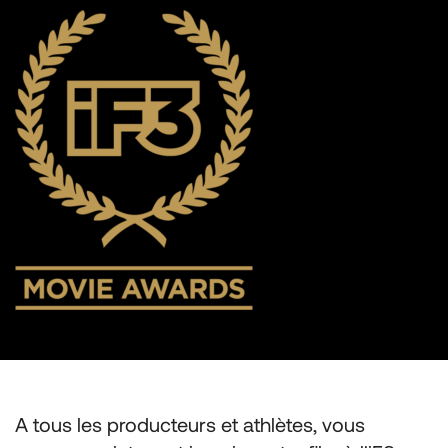
A tous les producteurs et athlètes, vous