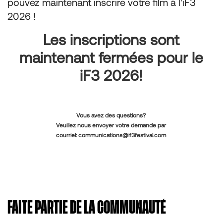
pouvez maintenant inscrire votre film à l'iF3
2026 !
Les inscriptions sont
maintenant fermées pour le
iF3 2026!
Vous avez des questions?
Veuillez nous envoyer votre demande par
courriel:
communications@if3festival.com
FAITE PARTIE DE LA COMMUNAUTÉ