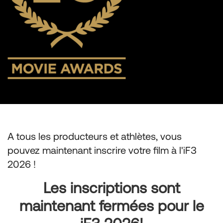
A tous les producteurs et athlètes, vous
pouvez maintenant inscrire votre film à l'iF3
2026 !
Les inscriptions sont
maintenant fermées pour le