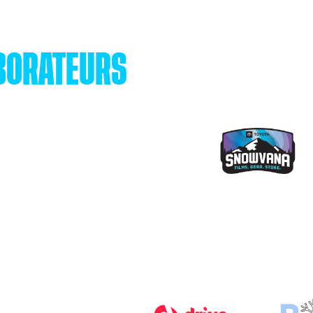
BORATEURS