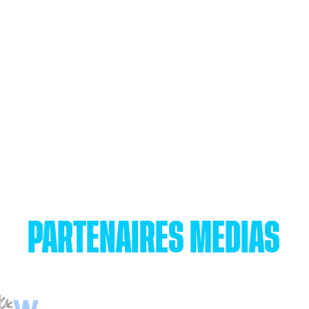
PARTENAIRES MÉDIAS