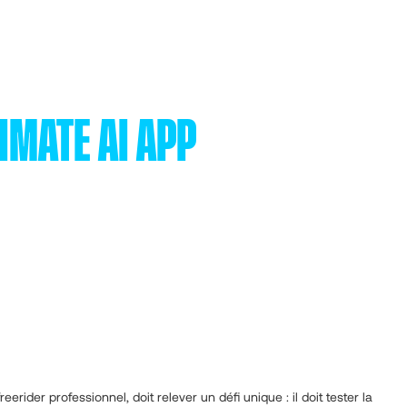
IMATE AI APP
freerider professionnel, doit relever un défi unique : il doit tester la