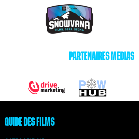
PARTENAIRES MÉDIAS
GUIDE DES FILMS