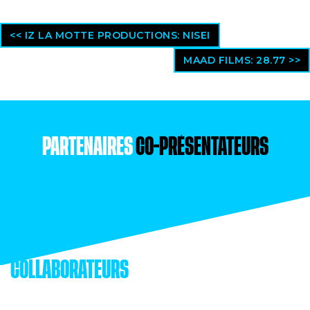
<< IZ LA MOTTE PRODUCTIONS: NISEI
MAAD FILMS: 28.77 >>
PARTENAIRES
CO-PRÉSENTATEURS
COLLABORATEURS