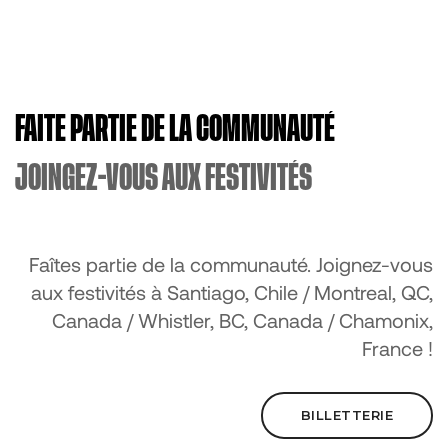
FAITE PARTIE DE LA COMMUNAUTÉ
JOINGEZ-VOUS AUX FESTIVITÉS
Faîtes partie de la communauté. Joignez-vous
aux festivités à Santiago, Chile / Montreal, QC,
Canada / Whistler, BC, Canada / Chamonix,
France !
BILLETTERIE