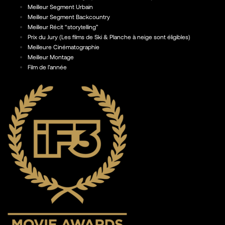
Meilleur Segment Urbain
Meilleur Segment Backcountry
Meilleur Récit “storytelling”
Prix du Jury (Les films de Ski & Planche à neige sont éligibles)
Meilleure Cinématographie
Meilleur Montage
Film de l’année