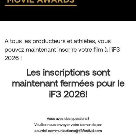
A tous les producteurs et athlètes, vous
pouvez maintenant inscrire votre film à l'iF3
2026 !
Les inscriptions sont
maintenant fermées pour le
iF3 2026!
Vous avez des questions?
Veuillez nous envoyer votre demande par
courriel:
communications@if3festival.com