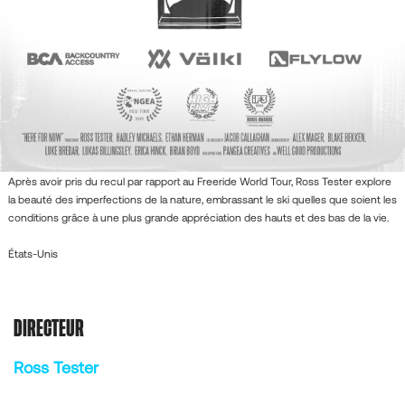
Après avoir pris du recul par rapport au Freeride World Tour, Ross Tester explore
la beauté des imperfections de la nature, embrassant le ski quelles que soient les
conditions grâce à une plus grande appréciation des hauts et des bas de la vie.
États-Unis
DIRECTEUR
Ross Tester