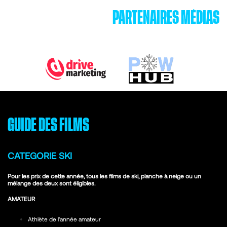
PARTENAIRES MÉDIAS
GUIDE DES FILMS
CATEGORIE SKI
Pour les prix de cette année, tous les films de ski, planche à neige ou un
mélange des deux sont éligibles.
AMATEUR
Athlète de l'année amateur