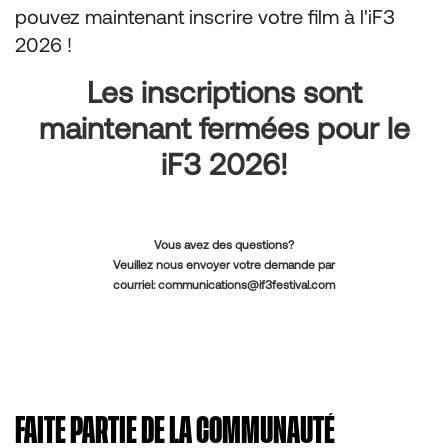
pouvez maintenant inscrire votre film à l'iF3
2026 !
Les inscriptions sont
maintenant fermées pour le
iF3 2026!
Vous avez des questions?
Veuillez nous envoyer votre demande par
courriel:
communications@if3festival.com
FAITE PARTIE DE LA COMMUNAUTÉ