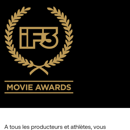
A tous les producteurs et athlètes, vous