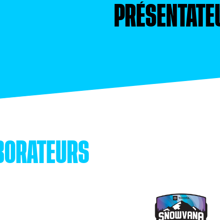
PRÉSENTATE
BORATEURS