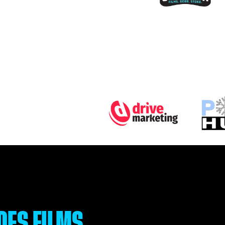
DES FILMS