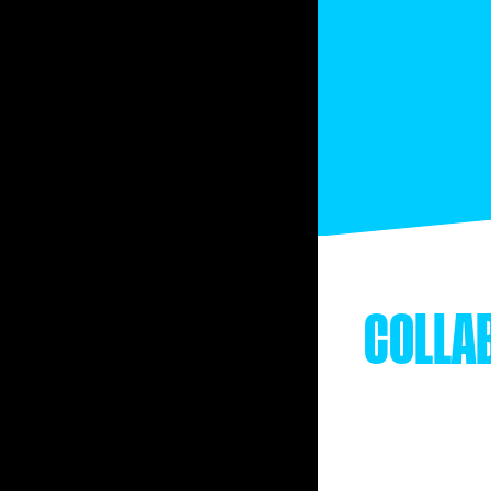
COLLA