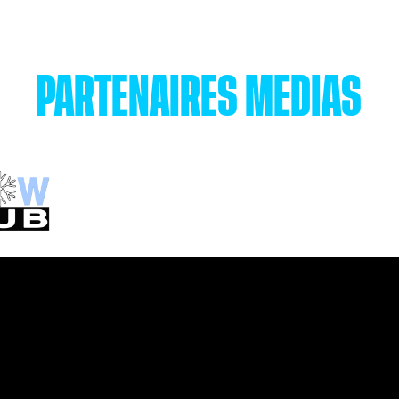
PARTENAIRES MÉDIAS