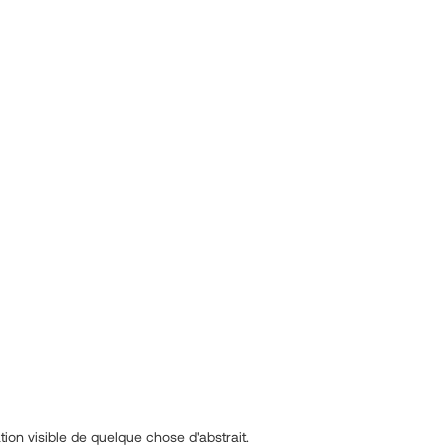
tion visible de quelque chose d'abstrait.