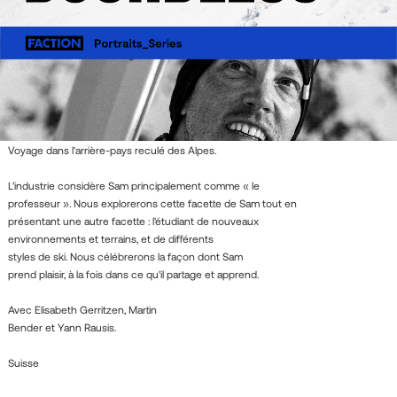
Voyage dans l'arrière-pays reculé des Alpes.
L'industrie considère Sam principalement comme « le
professeur ». Nous explorerons cette facette de Sam tout en
présentant une autre facette : l'étudiant de nouveaux
environnements et terrains, et de différents
styles de ski. Nous célébrerons la façon dont Sam
prend plaisir, à la fois dans ce qu'il partage et apprend.
Avec Elisabeth Gerritzen, Martin
Bender et Yann Rausis.
Suisse