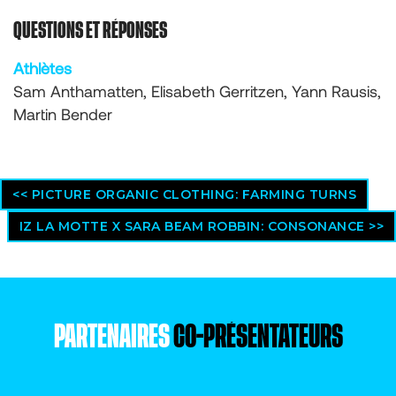
QUESTIONS ET RÉPONSES
Athlètes
Sam Anthamatten, Elisabeth Gerritzen, Yann Rausis,
Martin Bender
<< PICTURE ORGANIC CLOTHING: FARMING TURNS
IZ LA MOTTE X SARA BEAM ROBBIN: CONSONANCE >>
PARTENAIRES
CO-PRÉSENTATEURS