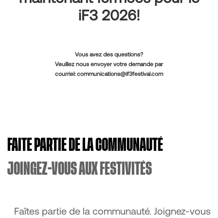
iF3 2026!
Vous avez des questions?
Veuillez nous envoyer votre demande par
courriel:
communications@if3festival.com
FAITE PARTIE DE LA COMMUNAUTÉ
JOINGEZ-VOUS AUX FESTIVITÉS
Faîtes partie de la communauté. Joignez-vous