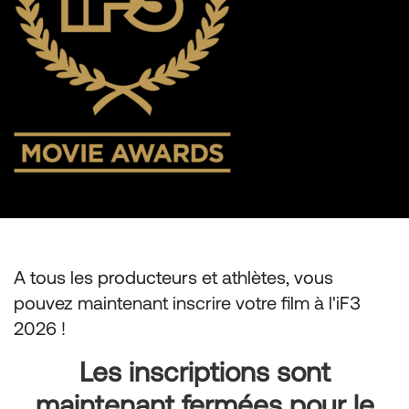
A tous les producteurs et athlètes, vous
pouvez maintenant inscrire votre film à l'iF3
2026 !
Les inscriptions sont
maintenant fermées pour le