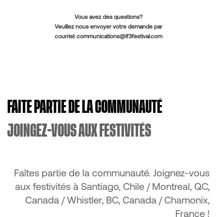
Vous avez des questions?
Veuillez nous envoyer votre demande par
courriel:
communications@if3festival.com
FAITE PARTIE DE LA COMMUNAUTÉ
JOINGEZ-VOUS AUX FESTIVITÉS
Faîtes partie de la communauté. Joignez-vous
aux festivités à Santiago, Chile / Montreal, QC,
Canada / Whistler, BC, Canada / Chamonix,
France !