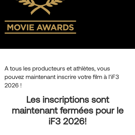
A tous les producteurs et athlètes, vous
pouvez maintenant inscrire votre film à l'iF3
2026 !
Les inscriptions sont
maintenant fermées pour le
iF3 2026!