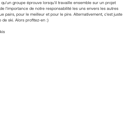
qu'un groupe éprouve lorsqu'il travaille ensemble sur un projet
 de l'importance de notre responsabilité les uns envers les autres
ue pairs, pour le meilleur et pour le pire. Alternativement, c'est juste
 de ski. Alors profitez-en :)
kis