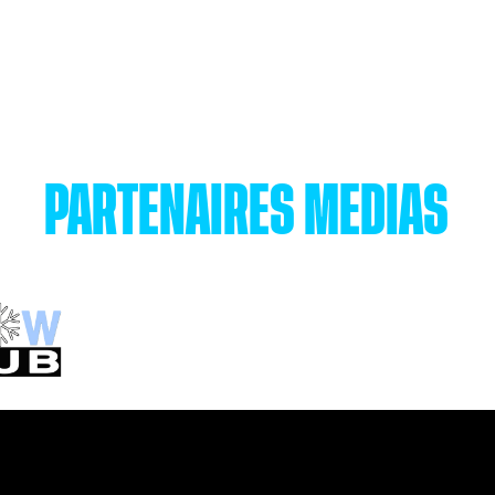
PARTENAIRES MÉDIAS