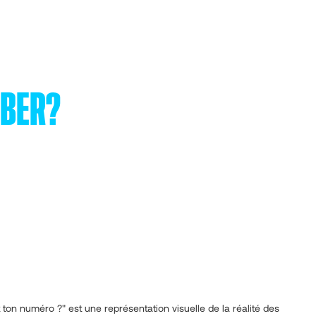
MBER?
 ton numéro ?" est une représentation visuelle de la réalité des